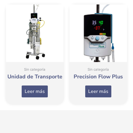
Sin categoría
Sin categoría
Unidad de Transporte
Precision Flow Plus
Leer más
Leer más