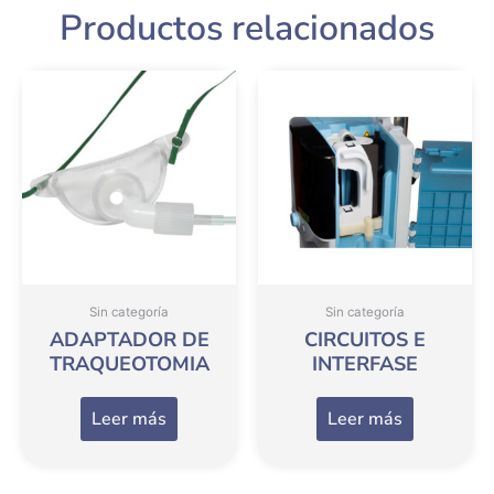
Productos relacionados
Sin categoría
Sin categoría
ADAPTADOR DE
CIRCUITOS E
TRAQUEOTOMIA
INTERFASE
Leer más
Leer más