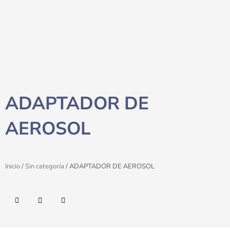
ADAPTADOR DE
AEROSOL
Inicio
/
Sin categoría
/ ADAPTADOR DE AEROSOL